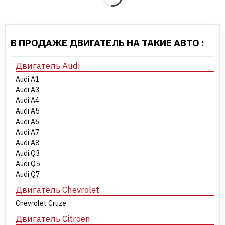
В ПРОДАЖЕ ДВИГАТЕЛЬ НА ТАКИЕ АВТО :
Двигатель Audi
Audi A1
Audi A3
Audi A4
Audi A5
Audi A6
Audi A7
Audi A8
Audi Q3
Audi Q5
Audi Q7
Двигатель Chevrolet
Chevrolet Cruze
Двигатель Citroen