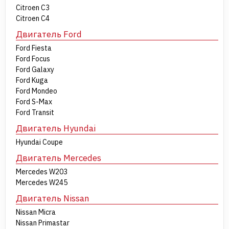
Citroen C3
Citroen C4
Двигатель Ford
Ford Fiesta
Ford Focus
Ford Galaxy
Ford Kuga
Ford Mondeo
Ford S-Max
Ford Transit
Двигатель Hyundai
Hyundai Coupe
Двигатель Mercedes
Mercedes W203
Mercedes W245
Двигатель Nissan
Nissan Micra
Nissan Primastar