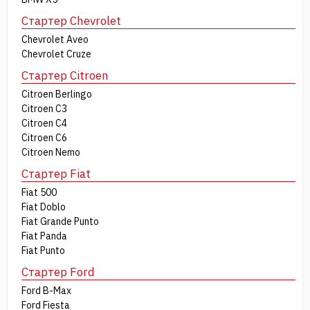
Стартер Chevrolet
Chevrolet Aveo
Chevrolet Cruze
Стартер Citroen
Citroen Berlingo
Citroen C3
Citroen C4
Citroen C6
Citroen Nemo
Стартер Fiat
Fiat 500
Fiat Doblo
Fiat Grande Punto
Fiat Panda
Fiat Punto
Стартер Ford
Ford B-Max
Ford Fiesta