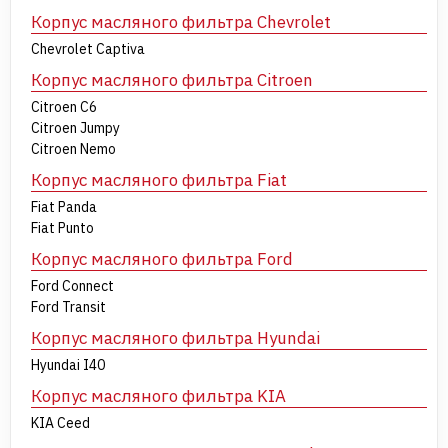
Корпус масляного фильтра Chevrolet
Chevrolet Captiva
Корпус масляного фильтра Citroen
Citroen C6
Citroen Jumpy
Citroen Nemo
Корпус масляного фильтра Fiat
Fiat Panda
Fiat Punto
Корпус масляного фильтра Ford
Ford Connect
Ford Transit
Корпус масляного фильтра Hyundai
Hyundai I40
Корпус масляного фильтра KIA
KIA Ceed