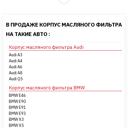
В ПРОДАЖЕ КОРПУС МАСЛЯНОГО ФИЛЬТРА
НА ТАКИЕ АВТО :
Корпус масляного фильтра Audi
Audi A3
Audi A4
Audi A6
Audi A8
Audi Q5
Корпус масляного фильтра BMW
BMW E46
BMW E90
BMW E91
BMW E93
BMW X3
BMW X5