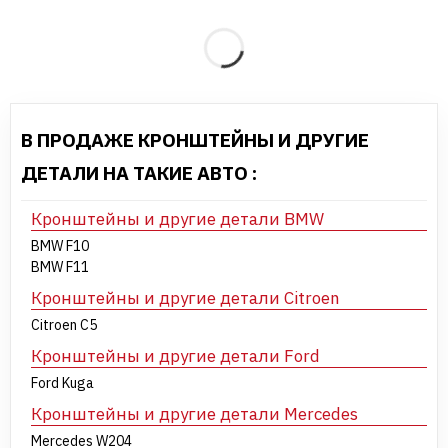
В ПРОДАЖЕ КРОНШТЕЙНЫ И ДРУГИЕ
ДЕТАЛИ НА ТАКИЕ АВТО :
Кронштейны и другие детали BMW
BMW F10
BMW F11
Кронштейны и другие детали Citroen
Citroen C5
Кронштейны и другие детали Ford
Ford Kuga
Кронштейны и другие детали Mercedes
Mercedes W204