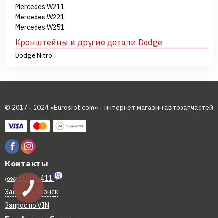
Mercedes W211
Mercedes W221
Mercedes W251
Кронштейны и другие детали Dodge
Dodge Nitro
© 2017 - 2024 «Eurosrot.com» - интернет магазин автозапчастей
Контакты
00-03-411
(096)
Заказать звонок
Запрос по VIN