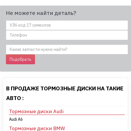
Не можете найти деталь?
Подобрать
В ПРОДАЖЕ ТОРМОЗНЫЕ ДИСКИ НА ТАКИЕ
АВТО :
Тормозные диски Audi
Audi A6
Тормозные диски BMW