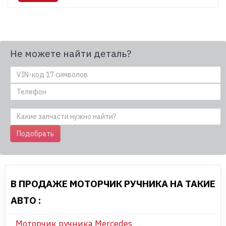
Не можете найти деталь?
Подобрать
В ПРОДАЖЕ МОТОРЧИК РУЧНИКА НА ТАКИЕ
АВТО :
Моторчик ручника Mercedes