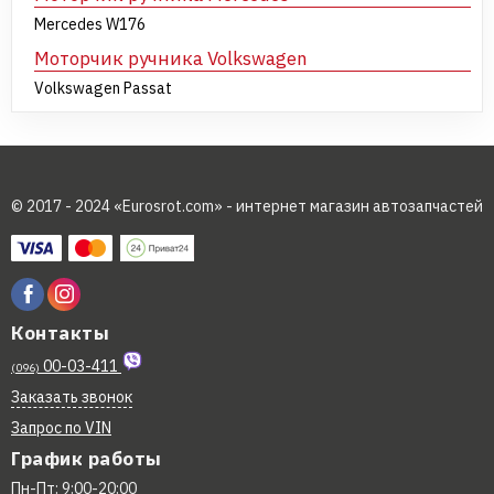
Mercedes W176
Моторчик ручника Volkswagen
Volkswagen Passat
© 2017 - 2024 «Eurosrot.com» - интернет магазин автозапчастей
Контакты
00-03-411
(096)
Заказать звонок
Запрос по VIN
График работы
Пн-Пт: 9:00-20:00